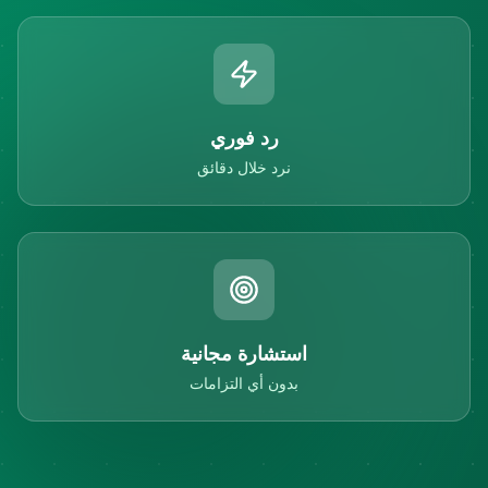
رد فوري
نرد خلال دقائق
استشارة مجانية
بدون أي التزامات