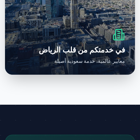
في خدمتكم من قلب الرياض
معايير عالمية، خدمة سعودية أصيلة