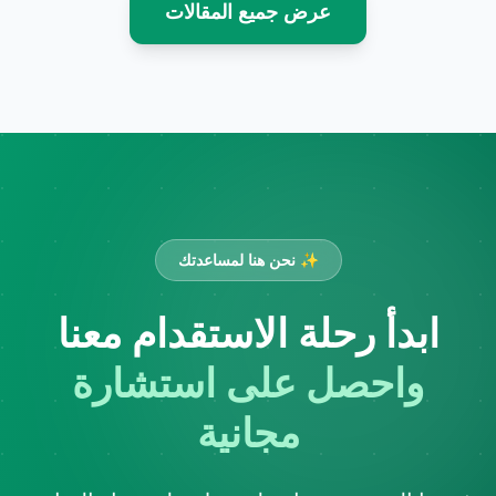
عرض جميع المقالات
✨ نحن هنا لمساعدتك
ابدأ رحلة الاستقدام معنا
واحصل على استشارة
مجانية