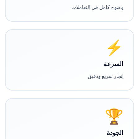
وضوح كامل في التعاملات
⚡
السرعة
إنجاز سريع ودقيق
🏆
الجودة