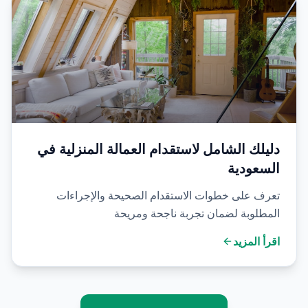
دليلك الشامل لاستقدام العمالة المنزلية في
السعودية
تعرف على خطوات الاستقدام الصحيحة والإجراءات
المطلوبة لضمان تجربة ناجحة ومريحة
اقرأ المزيد