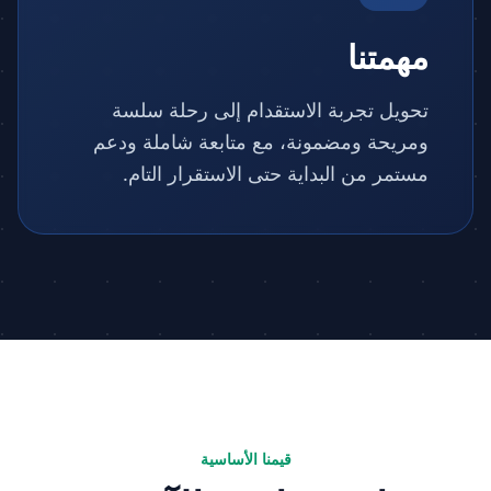
مهمتنا
تحويل تجربة الاستقدام إلى رحلة سلسة
ومريحة ومضمونة، مع متابعة شاملة ودعم
مستمر من البداية حتى الاستقرار التام.
قيمنا الأساسية