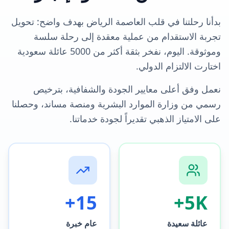
بدأنا رحلتنا في قلب العاصمة الرياض بهدف واضح: تحويل
تجربة الاستقدام من عملية معقدة إلى رحلة سلسة
وموثوقة. اليوم، نفخر بثقة أكثر من 5000 عائلة سعودية
اختارت الالتزام الدولي.
نعمل وفق أعلى معايير الجودة والشفافية، بترخيص
رسمي من وزارة الموارد البشرية ومنصة مساند، وحصلنا
على الامتياز الذهبي تقديراً لجودة خدماتنا.
15+
5K+
عائلة سعيدة
عام خبرة