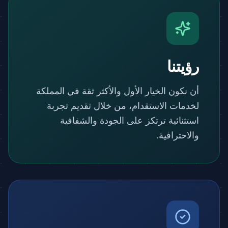
رؤيتنا
أن نكون الخيار الأول والأكثر ثقة في المملكة
لخدمات الاستقدام، من خلال تقديم تجربة
استثنائية ترتكز على الجودة والشفافية
والاحترافية.