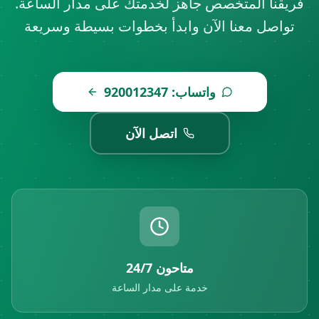
فريقنا المتخصص جاهز لخدمتك على مدار الساعة.
تواصل معنا الآن وابدأ بخطوات بسيطة وسريعة
واتساب: 920012347
اتصل الآن
متاحون 24/7
خدمة على مدار الساعة