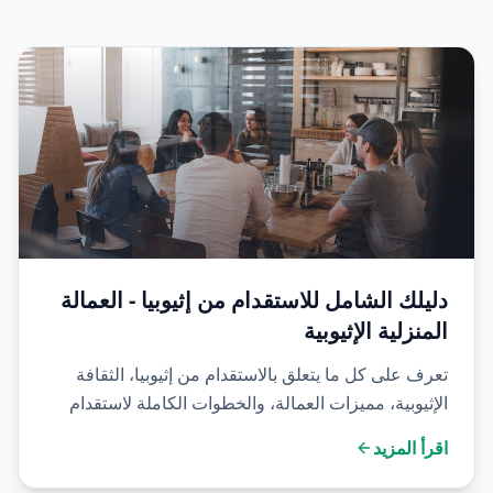
دليلك الشامل للاستقدام من إثيوبيا - العمالة
المنزلية الإثيوبية
تعرف على كل ما يتعلق بالاستقدام من إثيوبيا، الثقافة
الإثيوبية، مميزات العمالة، والخطوات الكاملة لاستقدام
ناجح
اقرأ المزيد