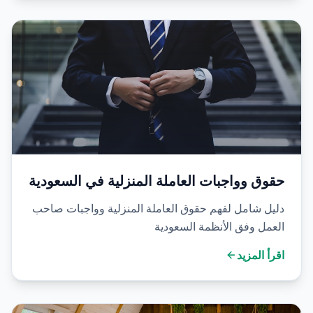
حقوق وواجبات العاملة المنزلية في السعودية
دليل شامل لفهم حقوق العاملة المنزلية وواجبات صاحب
العمل وفق الأنظمة السعودية
اقرأ المزيد