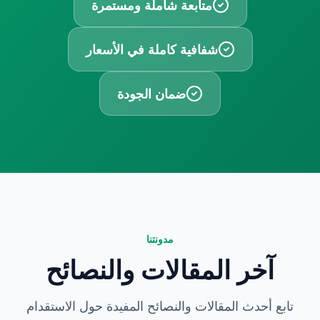
متابعة شاملة ومستمرة
شفافية كاملة في الأسعار
ضمان الجودة
مدونتنا
آخر المقالات والنصائح
تابع أحدث المقالات والنصائح المفيدة حول الاستقدام