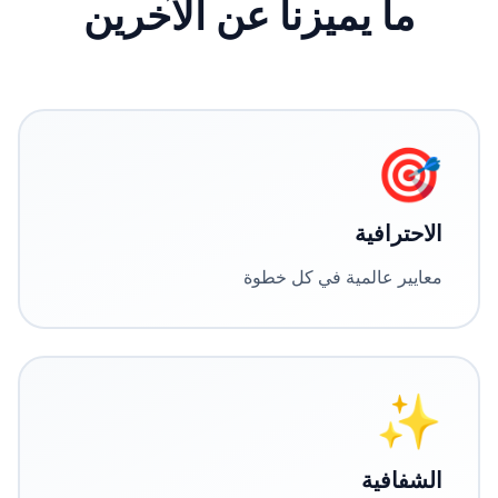
ما يميزنا عن الآخرين
🎯
الاحترافية
معايير عالمية في كل خطوة
✨
الشفافية